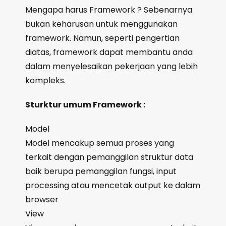
Mengapa harus Framework ? Sebenarnya
bukan keharusan untuk menggunakan
framework. Namun, seperti pengertian
diatas, framework dapat membantu anda
dalam menyelesaikan pekerjaan yang lebih
kompleks.
Sturktur umum Framework :
Model
Model mencakup semua proses yang
terkait dengan pemanggilan struktur data
baik berupa pemanggilan fungsi, input
processing atau mencetak output ke dalam
browser
View