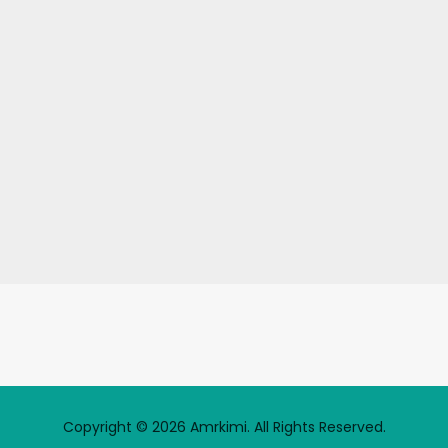
Copyright © 2026 Amrkimi. All Rights Reserved.