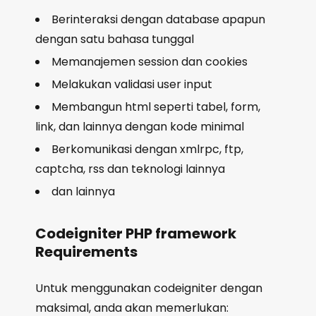
Berinteraksi dengan database apapun
dengan satu bahasa tunggal
Memanajemen session dan cookies
Melakukan validasi user input
Membangun html seperti tabel, form,
link, dan lainnya dengan kode minimal
Berkomunikasi dengan xmlrpc, ftp,
captcha, rss dan teknologi lainnya
dan lainnya
Codeigniter PHP framework
Requirements
Untuk menggunakan codeigniter dengan
maksimal, anda akan memerlukan: