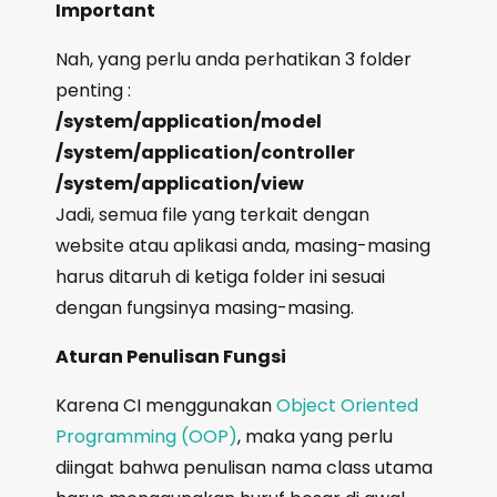
Important
Nah, yang perlu anda perhatikan 3 folder
penting :
/system/application/model
/system/application/controller
/system/application/view
Jadi, semua file yang terkait dengan
website atau aplikasi anda, masing-masing
harus ditaruh di ketiga folder ini sesuai
dengan fungsinya masing-masing.
Aturan Penulisan Fungsi
Karena CI menggunakan
Object Oriented
Programming (OOP)
, maka yang perlu
diingat bahwa penulisan nama class utama