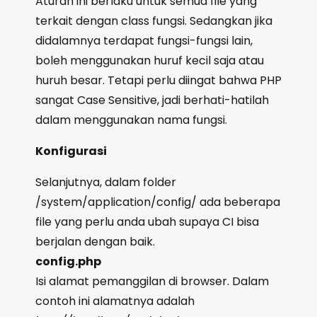
Aturan ini berlaku untuk semua file yang
terkait dengan class fungsi. Sedangkan jika
didalamnya terdapat fungsi-fungsi lain,
boleh menggunakan huruf kecil saja atau
huruh besar. Tetapi perlu diingat bahwa PHP
sangat Case Sensitive, jadi berhati-hatilah
dalam menggunakan nama fungsi.
Konfigurasi
Selanjutnya, dalam folder
/system/application/config/ ada beberapa
file yang perlu anda ubah supaya CI bisa
berjalan dengan baik.
config.php
Isi alamat pemanggilan di browser. Dalam
contoh ini alamatnya adalah