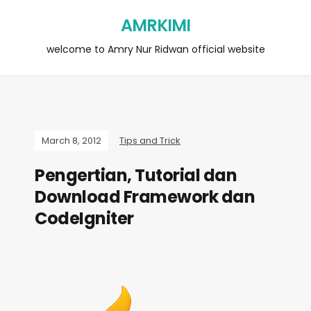
AMRKIMI
welcome to Amry Nur Ridwan official website
March 8, 2012
Tips and Trick
Pengertian, Tutorial dan
Download Framework dan
CodeIgniter