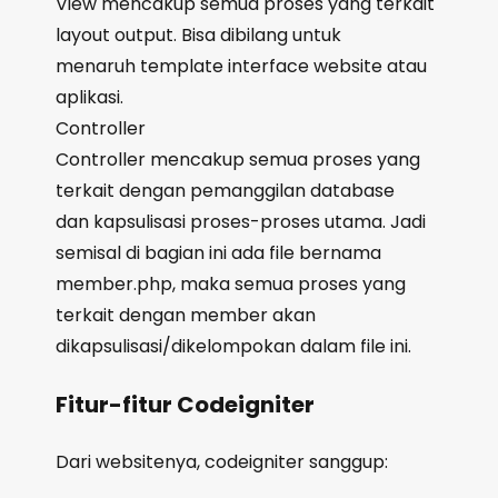
View mencakup semua proses yang terkait
layout output. Bisa dibilang untuk
menaruh template interface website atau
aplikasi.
Controller
Controller mencakup semua proses yang
terkait dengan pemanggilan database
dan kapsulisasi proses-proses utama. Jadi
semisal di bagian ini ada file bernama
member.php, maka semua proses yang
terkait dengan member akan
dikapsulisasi/dikelompokan dalam file ini.
Fitur-fitur Codeigniter
Dari websitenya, codeigniter sanggup: