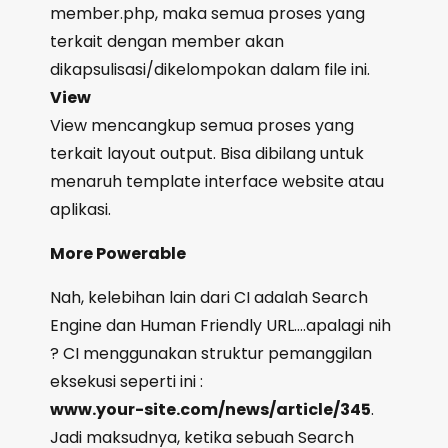
member.php, maka semua proses yang
terkait dengan member akan
dikapsulisasi/dikelompokan dalam file ini.
View
View mencangkup semua proses yang
terkait layout output. Bisa dibilang untuk
menaruh template interface website atau
aplikasi.
More Powerable
Nah, kelebihan lain dari CI adalah Search
Engine dan Human Friendly URL….apalagi nih
? CI menggunakan struktur pemanggilan
eksekusi seperti ini :
www.your-site.com/news/article/345
.
Jadi maksudnya, ketika sebuah Search