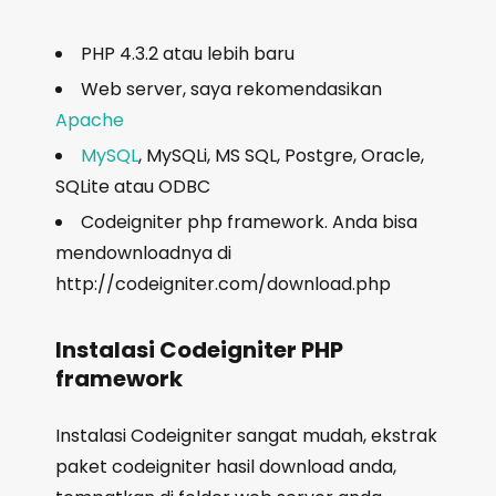
PHP 4.3.2 atau lebih baru
Web server, saya rekomendasikan
Apache
MySQL
, MySQLi, MS SQL, Postgre, Oracle,
SQLite atau ODBC
Codeigniter php framework. Anda bisa
mendownloadnya di
http://codeigniter.com/download.php
Instalasi Codeigniter PHP
framework
Instalasi Codeigniter sangat mudah, ekstrak
paket codeigniter hasil download anda,