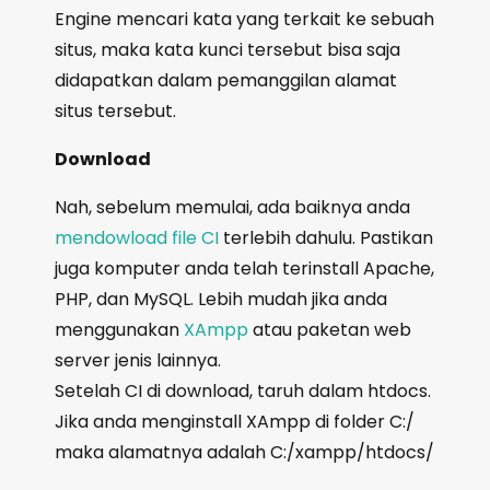
Engine mencari kata yang terkait ke sebuah
situs, maka kata kunci tersebut bisa saja
didapatkan dalam pemanggilan alamat
situs tersebut.
Download
Nah, sebelum memulai, ada baiknya anda
mendowload file CI
terlebih dahulu. Pastikan
juga komputer anda telah terinstall Apache,
PHP, dan MySQL. Lebih mudah jika anda
menggunakan
XAmpp
atau paketan web
server jenis lainnya.
Setelah CI di download, taruh dalam htdocs.
Jika anda menginstall XAmpp di folder C:/
maka alamatnya adalah C:/xampp/htdocs/