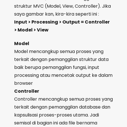
struktur MVC (Model, View, Controller). Jika
saya gambar kan, kira-kira seperti ini :
Input > Processing > Output = Controller
> Model > View
Model
Model mencangkup semua proses yang
terkait dengan pemanggilan struktur data
baik berupa pemanggilan fungsi, input
processing atau mencetak output ke dalam
browser
Controller
Controller mencangkup semua proses yang
terkait dengan pemanggilan database dan
kapsulisasi proses-proses utama. Jadi
semisal di bagian ini ada file bernama