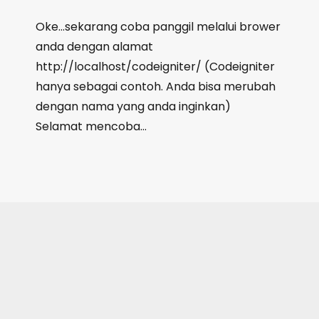
Oke…sekarang coba panggil melalui brower
anda dengan alamat
http://localhost/codeigniter/ (Codeigniter
hanya sebagai contoh. Anda bisa merubah
dengan nama yang anda inginkan)
Selamat mencoba…