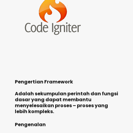
Pengertian Framework
Adalah sekumpulan perintah dan fungsi
dasar yang dapat membantu
menyelesaikan proses – proses yang
lebih kompleks.
Pengenalan