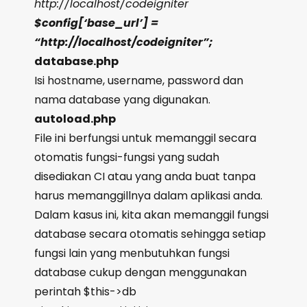
http://localhost/codeigniter
$config[‘base_url’] =
“http://localhost/codeigniter”;
database.php
Isi hostname, username, password dan
nama database yang digunakan.
autoload.php
File ini berfungsi untuk memanggil secara
otomatis fungsi-fungsi yang sudah
disediakan CI atau yang anda buat tanpa
harus memanggillnya dalam aplikasi anda.
Dalam kasus ini, kita akan memanggil fungsi
database secara otomatis sehingga setiap
fungsi lain yang menbutuhkan fungsi
database cukup dengan menggunakan
perintah $this->db